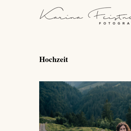
Hochzeit