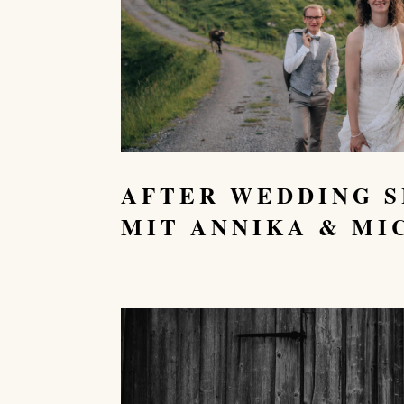
AFTER WEDDING 
MIT ANNIKA & MI