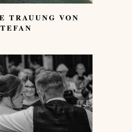
E TRAUUNG VON
STEFAN