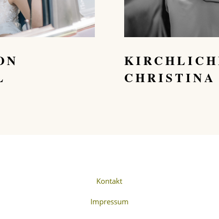
ON
KIRCHLICH
L
CHRISTINA
Kontakt
Impressum