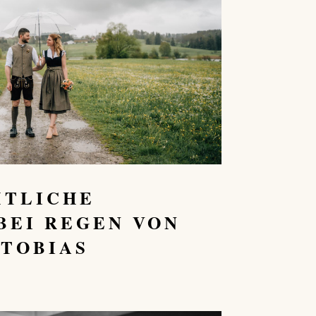
MTLICHE
BEI REGEN VON
 TOBIAS