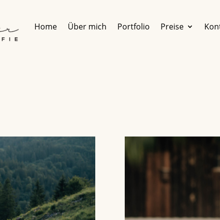
Home
Über mich
Portfolio
Preise
Kon