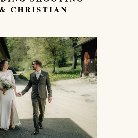
 & CHRISTIAN