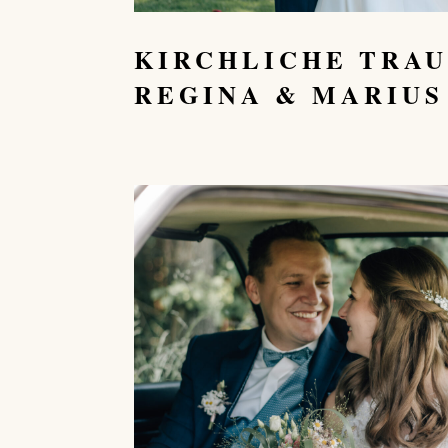
KIRCHLICHE TRA
REGINA & MARIUS