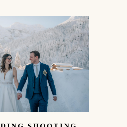
DING SHOOTING