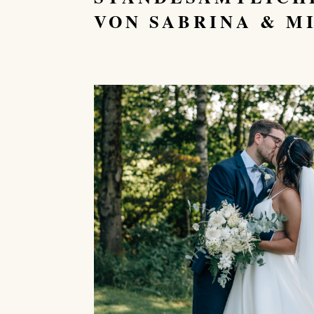
VON SABRINA & M