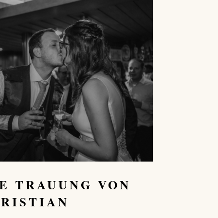
E TRAUUNG VON
HRISTIAN