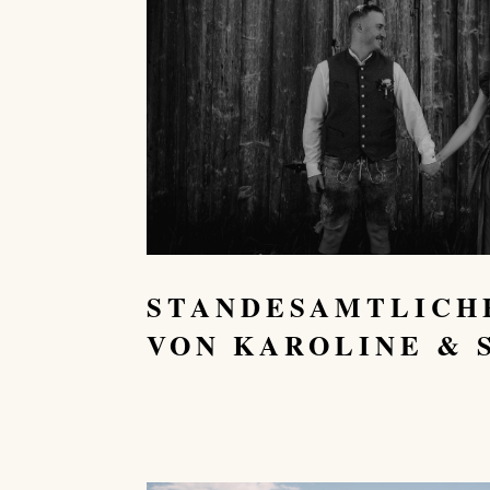
STANDESAMTLICH
VON KAROLINE & 