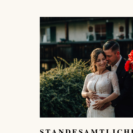
STANDESAMTLICH