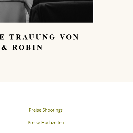
E TRAUUNG VON
 & ROBIN
Preise Shootings
Preise Hochzeiten