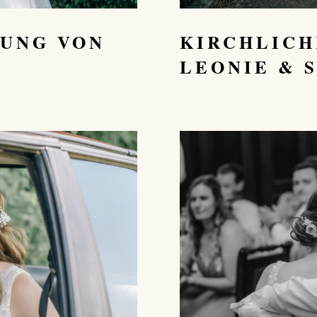
UUNG VON
KIRCHLICH
LEONIE & 