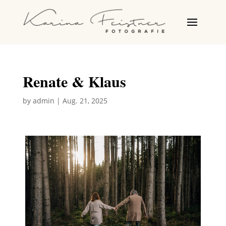
Renate & Klaus
by
admin
|
Aug. 21, 2025