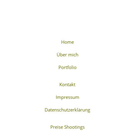
Home
Über mich
Portfolio
Kontakt
Impressum
Datenschutzerklärung
Preise Shootings